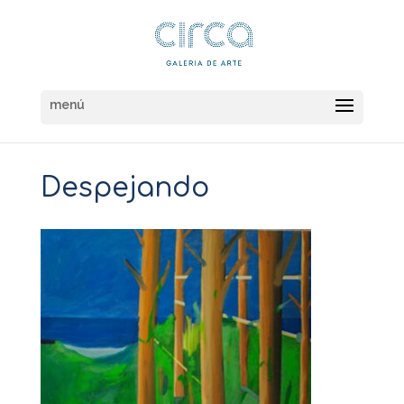
Despejando