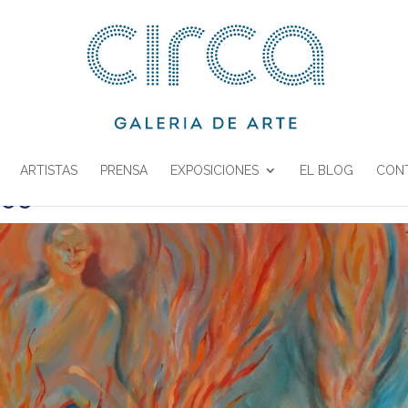
ARTISTAS
PRENSA
EXPOSICIONES
EL BLOG
CON
 33