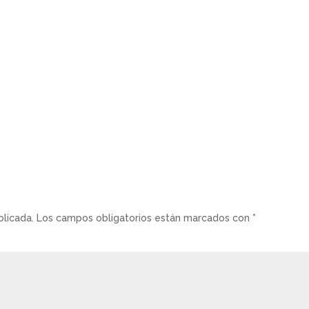
blicada.
Los campos obligatorios están marcados con
*