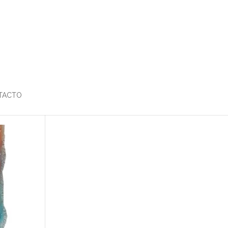
TACTO