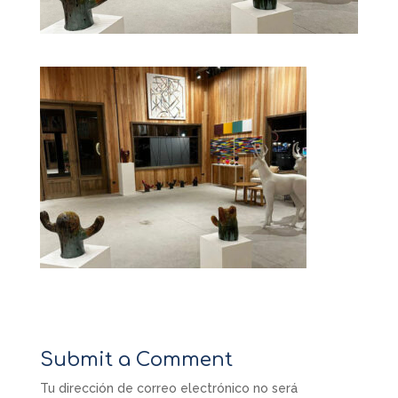
Submit a Comment
Tu dirección de correo electrónico no será