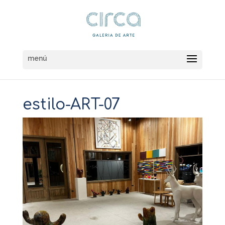
estilo-ART-07