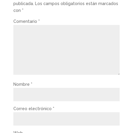
publicada.
Los campos obligatorios están marcados
con
*
Comentario
*
Nombre
*
Correo electrónico
*
Web