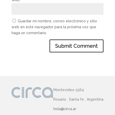
Guardar mi nombre, correo electrónico y sitio
web en este navegador para la próxima vez que
haga un comentario.
Montevideo 1564
Rosario . Santa fe . Argentina
hola@circa.ar