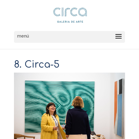
8. Circa-5