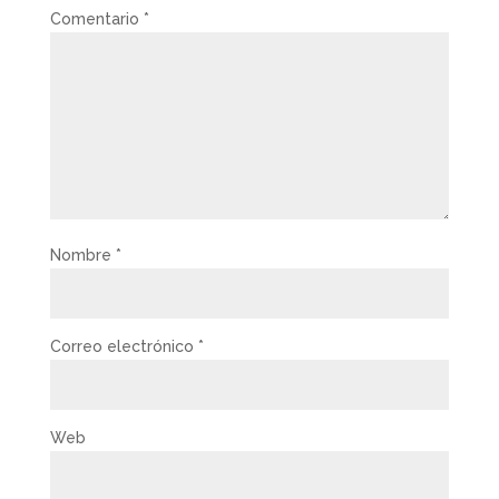
Comentario
*
Nombre
*
Correo electrónico
*
Web