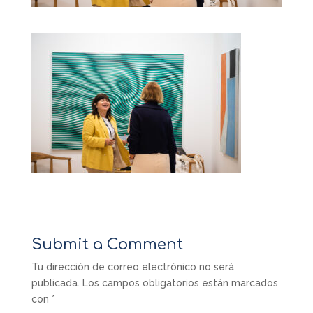
Submit a Comment
Tu dirección de correo electrónico no será
publicada.
Los campos obligatorios están marcados
con
*