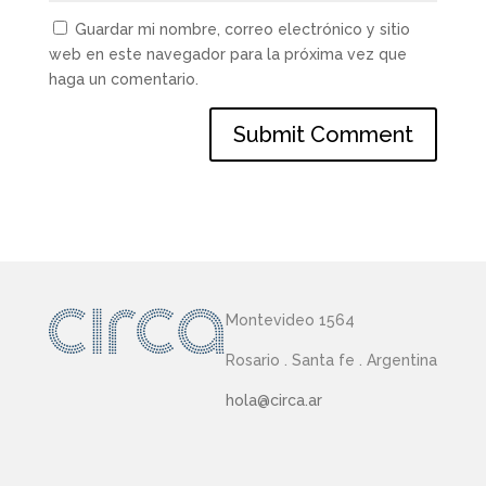
Guardar mi nombre, correo electrónico y sitio
web en este navegador para la próxima vez que
haga un comentario.
Montevideo 1564
Rosario . Santa fe . Argentina
hola@circa.ar